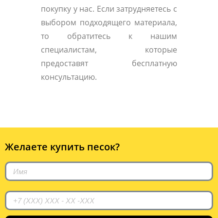
покупку у нас. Если затрудняетесь с
выбором подходящего материала,
то обратитесь к нашим
специалистам, которые
предоставят бесплатную
консультацию.
Желаете купить песок?