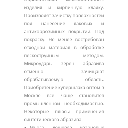
изделия и кирпичную кладку.
Производят зачистку поверхностей
под нанесение лаковых и
антикоррозийных покрытий. Под
покраску. Не менее востребован
отходной материал в обработке
пескоструйным методом.
Микроудары зерен абразива
отменно зачищают
обрабатываемую область.
Приобретение купершлака оптом в
Москве все чаще становится
промышленной необходимостью.
Некоторые плюсы применения
синтетического абразива:
Много дешевле кварцевых