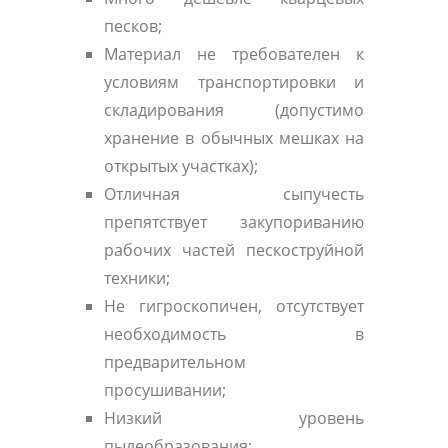
песков;
Материал не требователен к
условиям транспортировки и
складирования (допустимо
хранение в обычных мешках на
открытых участках);
Отличная сыпучесть
препятствует закупориванию
рабочих частей пескоструйной
техники;
Не гигроскопичен, отсутствует
необходимость в
предварительном
просушивании;
Низкий уровень
пылеобразования;