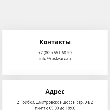
Контакты
+7 (800) 551-68-90
info@roskvarc.ru
Адрес
д.Грибки, Дмитровское шоссе, стр. 34/2
пн-пт с 09:00 до 18:00