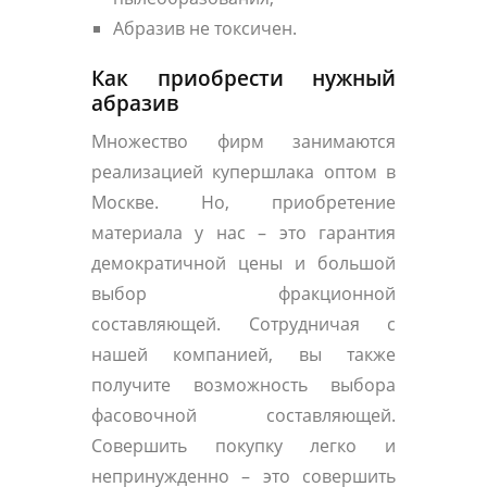
Абразив не токсичен.
Как приобрести нужный
абразив
Множество фирм занимаются
реализацией купершлака оптом в
Москве. Но, приобретение
материала у нас – это гарантия
демократичной цены и большой
выбор фракционной
составляющей. Сотрудничая с
нашей компанией, вы также
получите возможность выбора
фасовочной составляющей.
Совершить покупку легко и
непринужденно – это совершить