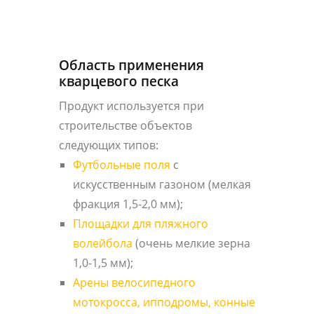
Область применения
кварцевого песка
Продукт используется при
строительстве объектов
следующих типов:
Футбольные поля
с
искусственным газоном (мелкая
фракция 1,5-2,0 мм);
Площадки для пляжного
волейбола
(очень мелкие зерна
1,0-1,5 мм);
Арены велосипедного
мотокросса, ипподромы, конные