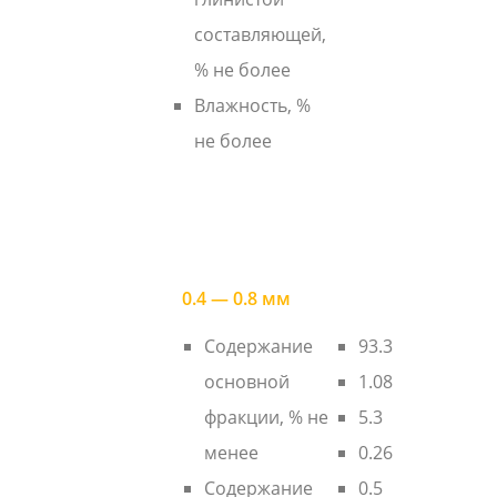
составляющей,
% не более
Влажность, %
не более
0.4 — 0.8 мм
Содержание
93.3
основной
1.08
фракции, % не
5.3
менее
0.26
Содержание
0.5