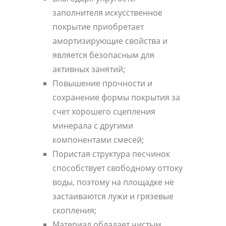
заполнителя искусственное
покрытие приобретает
амортизирующие свойства и
является безопасным для
активных занятий;
Повышение прочности и
сохранение формы покрытия за
счет хорошего сцепления
минерала с другими
компонентами смесей;
Пористая структура песчинок
способствует свободному оттоку
воды, поэтому на площадке не
застаиваются лужи и грязевые
скопления;
Материал обладает чистым