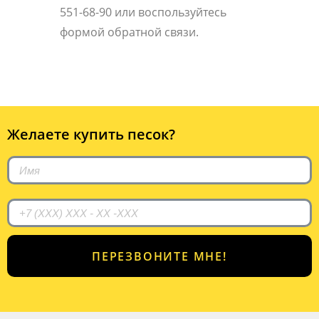
551-68-90 или воспользуйтесь
формой обратной связи.
Желаете купить песок?
ПЕРЕЗВОНИТЕ МНЕ!