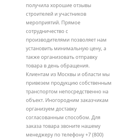
получила хорошие отзывы
строителей и участников
мероприятий. Прямое
сотрудничество с
производителями позволяет нам
установить минимальную цену, а
также организовать отправку
товара в день обращения.
Клиентам из Москвы и области мы
привезем продукцию собственным
транспортом непосредственно на
объект. Иногородним заказчикам
организуем доставку
согласованным способом. Для
заказа товара звоните нашему
менеджеру по телефону +7 (800)