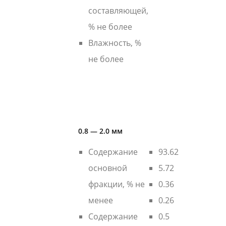
составляющей,
% не более
Влажность, %
не более
0.8 — 2.0 мм
Содержание
93.62
основной
5.72
фракции, % не
0.36
менее
0.26
Содержание
0.5