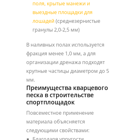
поля, крытые манежи и
выездные площадки для
лошадей
(среднезернистые
гранулы 2,0-2,5 мм)
В наливных полах используется
фракция менее 1,0 мм, а для
организации дренажа подходят
крупные частицы диаметром до 5
мм.
Преимущества кварцевого
песка в строительстве
спортплощадок
Повсеместное применение
материала объясняется
следующими свойствами:
Благодаря упругости