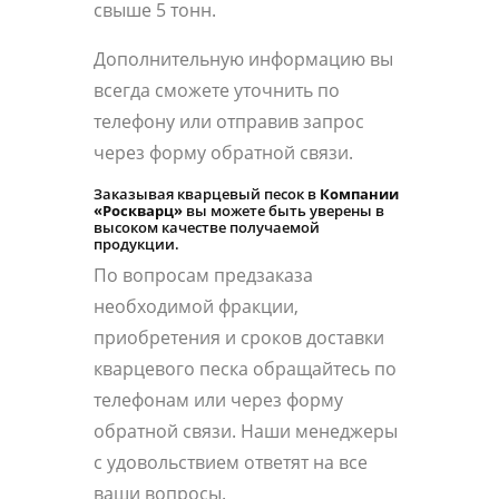
свыше 5 тонн.
Дополнительную информацию вы
всегда сможете уточнить по
телефону или отправив запрос
через форму обратной связи.
Заказывая кварцевый песок в
Компании
«Роскварц»
вы можете быть уверены в
высоком качестве получаемой
продукции.
По вопросам предзаказа
необходимой фракции,
приобретения и сроков доставки
кварцевого песка обращайтесь по
телефонам или через форму
обратной связи. Наши менеджеры
с удовольствием ответят на все
ваши вопросы.