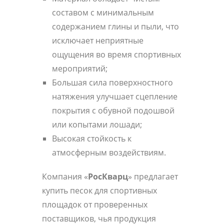
составом с минимальным
содержанием глины и пыли, что
исключает неприятные
ощущения во время спортивных
мероприятий;
Большая сила поверхностного
натяжения улучшает сцепление
покрытия с обувной подошвой
или копытами лошади;
Высокая стойкость к
атмосферным воздействиям.
Компания «
РосКварц
» предлагает
купить песок для спортивных
площадок от проверенных
поставщиков, чья продукция