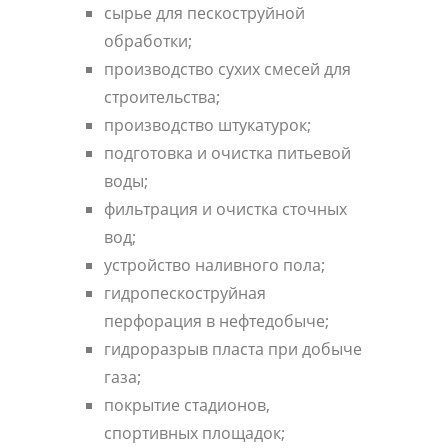
сырье для пескоструйной
обработки;
производство сухих смесей для
строительства;
производство штукатурок;
подготовка и очистка питьевой
воды;
фильтрация и очистка сточных
вод;
устройство наливного пола;
гидропескоструйная
перфорация в нефтедобыче;
гидроразрыв пласта при добыче
газа;
покрытие стадионов,
спортивных площадок;