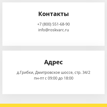
Контакты
+7 (800) 551-68-90
info@roskvarc.ru
Адрес
д.Грибки, Дмитровское шоссе, стр. 34/2
пн-пт с 09:00 до 18:00