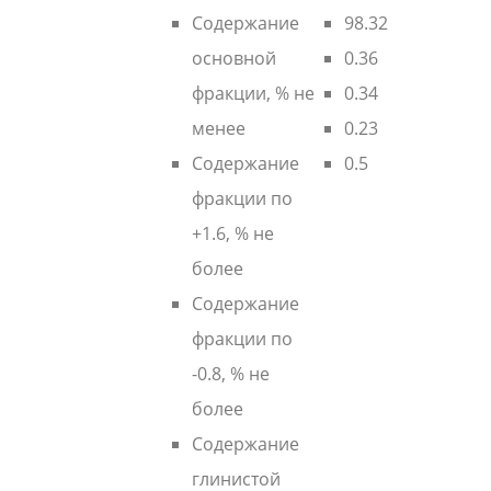
Содержание
98.32
основной
0.36
фракции, % не
0.34
менее
0.23
Содержание
0.5
фракции по
+1.6, % не
более
Содержание
фракции по
-0.8, % не
более
Содержание
глинистой