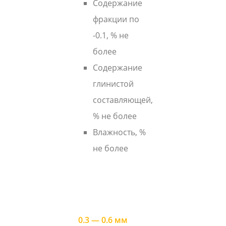
Содержание
фракции по
-0.1, % не
более
Содержание
глинистой
составляющей,
% не более
Влажность, %
не более
0.3 — 0.6 мм