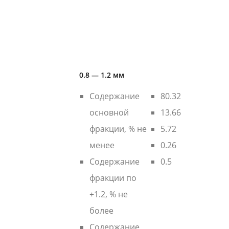
0.8 — 1.2 мм
Содержание
80.32
основной
13.66
фракции, % не
5.72
менее
0.26
Содержание
0.5
фракции по
+1.2, % не
более
Содержание