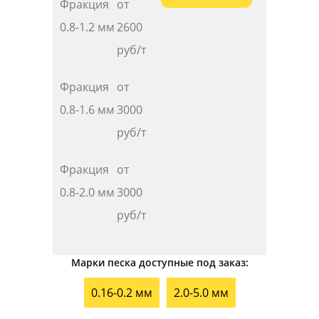
Фракция
от
0.8-1.2 мм
2600
руб/т
Фракция
от
0.8-1.6 мм
3000
руб/т
Фракция
от
0.8-2.0 мм
3
000
руб/т
Марки песка доступные под заказ:
0.16-0.2 мм
2.0-5.0 мм