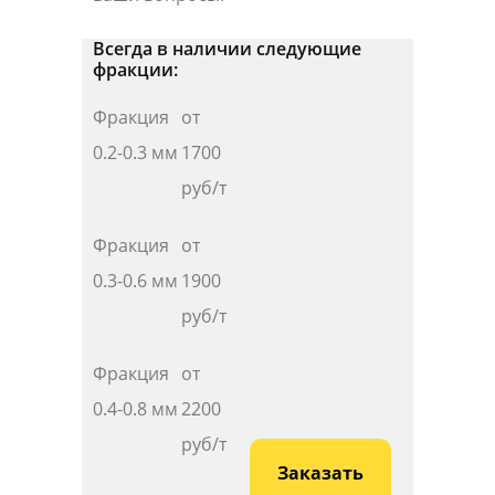
Всегда в наличии следующие
фракции:
Фракция
от
0.2-0.3 мм
1700
руб/т
Фракция
от
0.3-0.6 мм
1
900
руб/т
Фракция
от
0.4-0.8 мм
2200
руб/т
Заказать