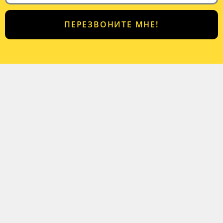
ПЕРЕЗВОНИТЕ МНЕ!