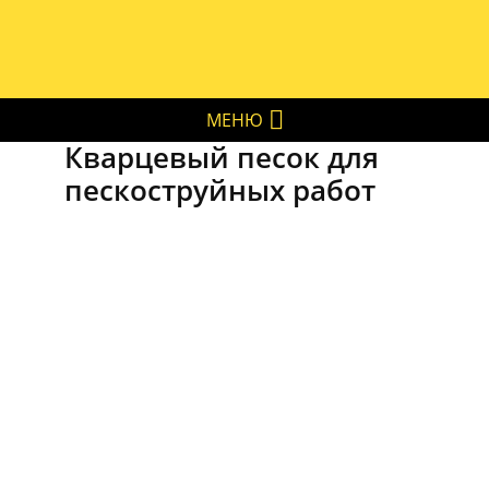
МЕНЮ
Кварцевый песок для
пескоструйных работ