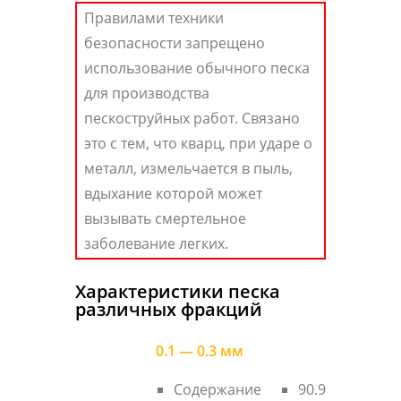
Правилами техники
безопасности запрещено
использование обычного песка
для производства
пескоструйных работ. Связано
это с тем, что кварц, при ударе о
металл, измельчается в пыль,
вдыхание которой может
вызывать смертельное
заболевание легких.
Характеристики песка
различных фракций
0.1 — 0.3 мм
Содержание
90.9