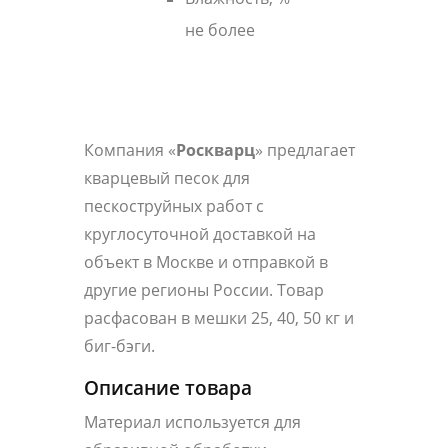
не более
Компания «
Роскварц
» предлагает
кварцевый песок для
пескоструйных работ с
круглосуточной доставкой на
объект в Москве и отправкой в
другие регионы России. Товар
расфасован в мешки 25, 40, 50 кг и
биг-бэги.
Описание товара
Материал используется для