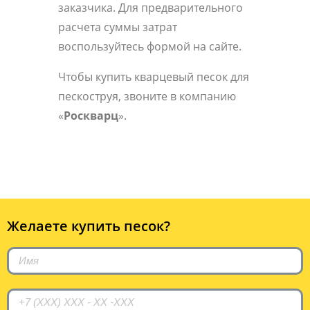
заказчика. Для предварительного
расчета суммы затрат
воспользуйтесь формой на сайте.
Чтобы купить кварцевый песок для
пескоструя, звоните в компанию
«
Роскварц
».
Желаете купить песок?