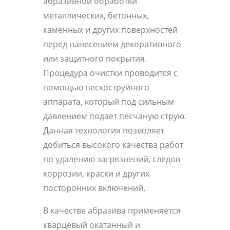
абразивной обработки
металлических, бетонных,
каменных и других поверхностей
перед нанесением декоративного
или защитного покрытия.
Процедура очистки проводится с
помощью пескоструйного
аппарата, который под сильным
давлением подает песчаную струю.
Данная технология позволяет
добиться высокого качества работ
по удалению загрязнений, следов
коррозии, краски и других
посторонних включений.
В качестве абразива применяется
кварцевый окатанный и