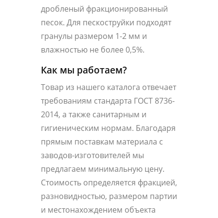
дробленый фракционированный
песок. Для пескоструйки подходят
гранулы размером 1-2 мм и
влажностью не более 0,5%.
Как мы работаем?
Товар из нашего каталога отвечает
требованиям стандарта ГОСТ 8736-
2014, а также санитарным и
гигиеническим нормам. Благодаря
прямым поставкам материала с
заводов-изготовителей мы
предлагаем минимальную цену.
Стоимость определяется фракцией,
разновидностью, размером партии
и местонахождением объекта