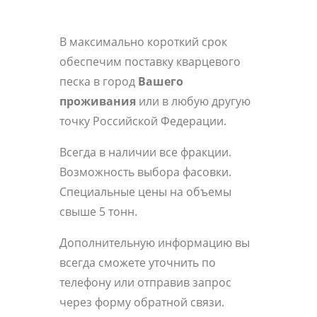
В максимально короткий срок
обеспечим поставку кварцевого
песка в город
Вашего
проживания
или в любую другую
точку Российской Федерации.
Всегда в наличии все фракции.
Возможность выбора фасовки.
Специальные цены на объемы
свыше 5 тонн.
Дополнительную информацию вы
всегда сможете уточнить по
телефону или отправив запрос
через форму обратной связи.