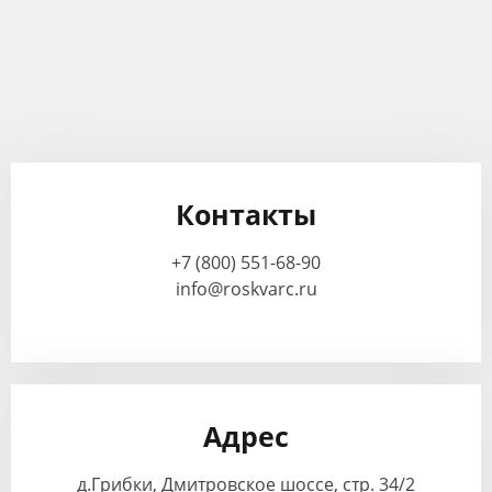
Контакты
+7 (800) 551-68-90
info@roskvarc.ru
Адрес
д.Грибки, Дмитровское шоссе, стр. 34/2