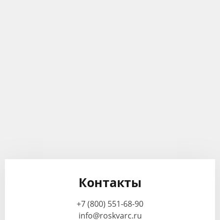
Контакты
+7 (800) 551-68-90
info@roskvarc.ru