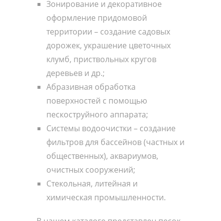
Зонирование и декоративное
оформление придомовой
территории – создание садовых
дорожек, украшение цветочных
клумб, приствольных кругов
деревьев и др.;
Абразивная обработка
поверхностей с помощью
пескоструйного аппарата;
Системы водоочистки – создание
фильтров для бассейнов (частных и
общественных), аквариумов,
очистных сооружений;
Стекольная, литейная и
химическая промышленности.