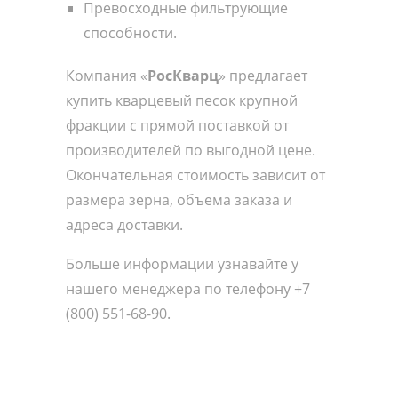
Превосходные фильтрующие
способности.
Компания «
РосКварц
» предлагает
купить кварцевый песок крупной
фракции с прямой поставкой от
производителей по выгодной цене.
Окончательная стоимость зависит от
размера зерна, объема заказа и
адреса доставки.
Больше информации узнавайте у
нашего менеджера по телефону +7
(800) 551-68-90.