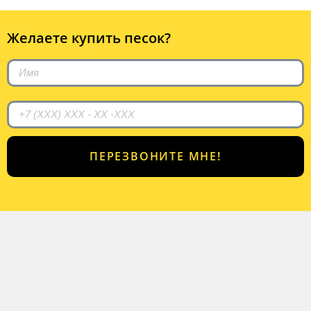
Желаете купить песок?
ПЕРЕЗВОНИТЕ МНЕ!